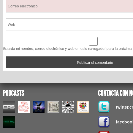
Guarda mi nombre, correo electrónico y web en este navegador para la próxima
PODCASTS
CONTACTA CON N
twitter
faceboo