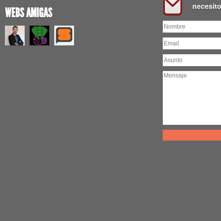
necesit
WEBS AMIGAS