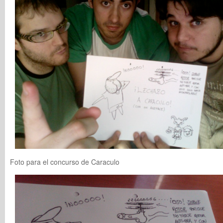
Foto para el concurso de Caraculo