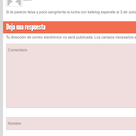
Si te parecio falsa y poco sangrienta la lucha con kafelog esperate al 3 de Jul
Deja una respuesta
Tu dirección de correo electrónico no será publicada. Los campos necesarios 