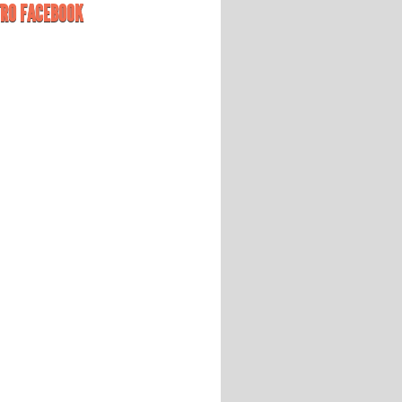
RO FACEBOOK