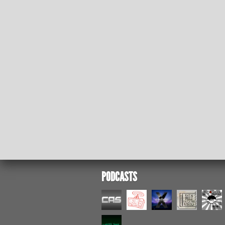
PODCASTS