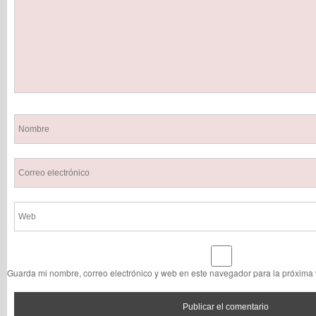
Guarda mi nombre, correo electrónico y web en este navegador para la próxima