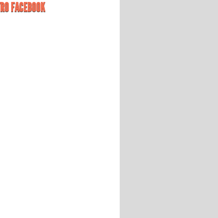
RO FACEBOOK