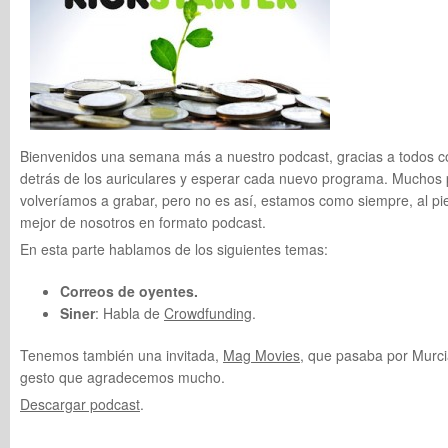
Bienvenidos una semana más a nuestro podcast, gracias a todos c
detrás de los auriculares y esperar cada nuevo programa. Muchos 
volveríamos a grabar, pero no es así, estamos como siempre, al pie
mejor de nosotros en formato podcast.
En esta parte hablamos de los siguientes temas:
Correos de oyentes.
Siner
: Habla de
Crowdfunding
.
Tenemos también una invitada,
Mag Movies
, que pasaba por Murcia
gesto que agradecemos mucho.
Descargar podcast
.