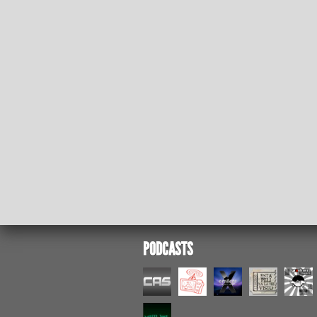
PODCASTS