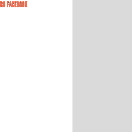
RO FACEBOOK